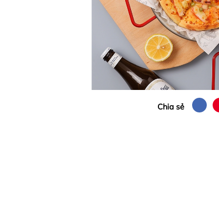
Chia sẻ