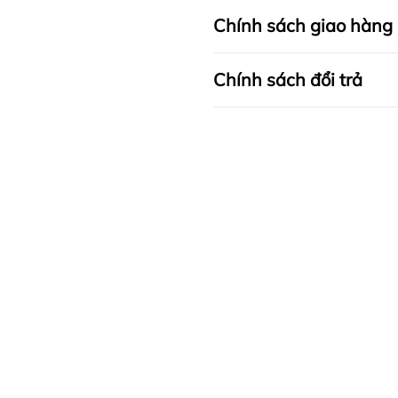
Chính sách giao hàng
Chính sách đổi trả