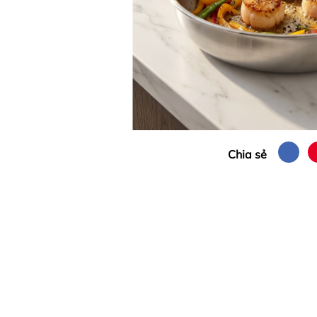
Chia sẻ