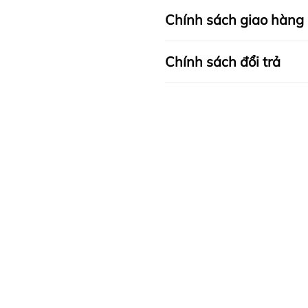
Chính sách giao hàng
Chính sách đổi trả