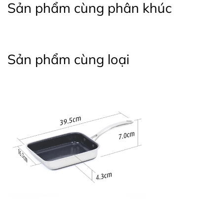
Sản phẩm cùng phân khúc
Sản phẩm cùng loại