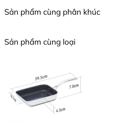
Sản phẩm cùng phân khúc
Sản phẩm cùng loại