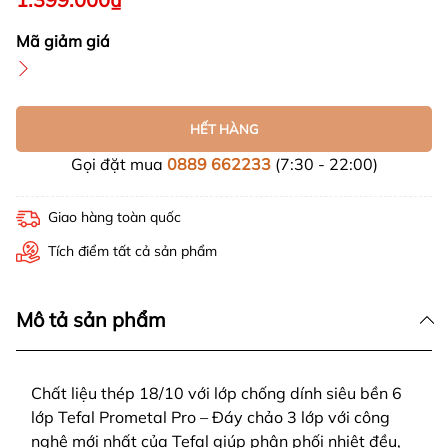
Mã giảm giá
HẾT HÀNG
Gọi đặt mua
0889 662233
(7:30 - 22:00)
Giao hàng toàn quốc
Tích điểm tất cả sản phẩm
Mô tả sản phẩm
Chất liệu thép 18/10 với lớp chống dính siêu bền 6
lớp Tefal Prometal Pro – Đáy chảo 3 lớp với công
nghệ mới nhất của Tefal giúp phân phối nhiệt đều,