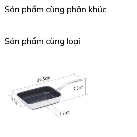
Sản phẩm cùng phân khúc
Sản phẩm cùng loại