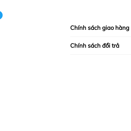
Chính sách giao hàng
Chính sách đổi trả