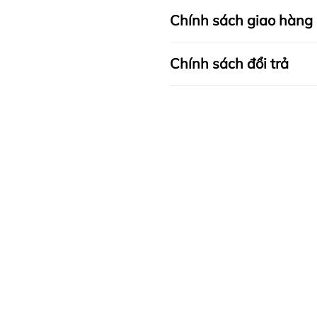
Chính sách giao hàng
Chính sách đổi trả