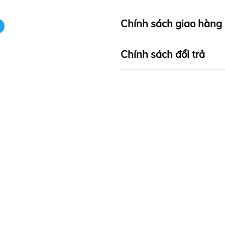
Chính sách giao hàng
Chính sách đổi trả