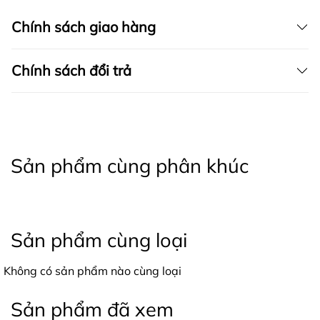
Chính sách giao hàng
Chính sách đổi trả
Sản phẩm cùng phân khúc
Sản phẩm cùng loại
Không có sản phẩm nào cùng loại
Sản phẩm đã xem