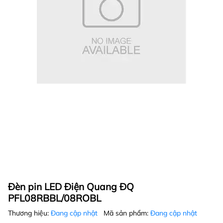
Đèn pin LED Điện Quang ĐQ
PFL08RBBL/08ROBL
Thương hiệu:
Đang cập nhật
Mã sản phẩm:
Đang cập nhật