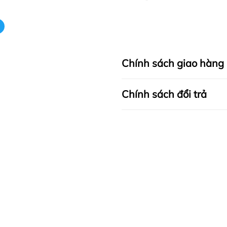
Chính sách giao hàng
Chính sách đổi trả