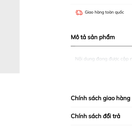
Giao hàng toàn quốc
Mô tả sản phẩm
Nội dung đang được cập 
Chính sách giao hàng
Chính sách đổi trả