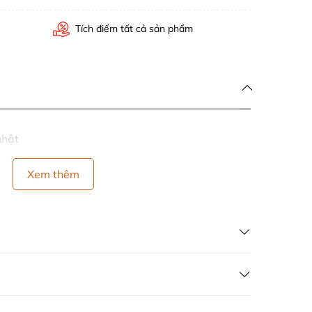
Tích điểm tất cả sản phẩm
nhật
Xem thêm