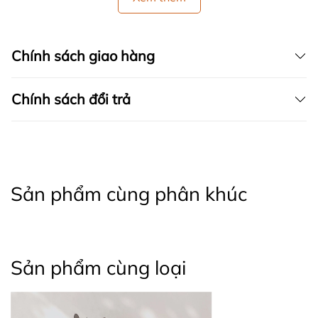
Chính sách giao hàng
Chính sách đổi trả
Sản phẩm cùng phân khúc
Sản phẩm cùng loại