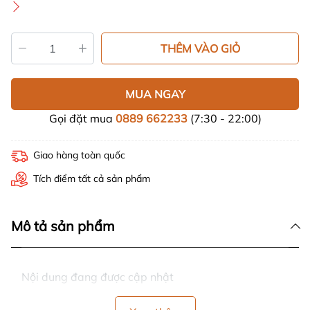
THÊM VÀO GIỎ
MUA NGAY
Gọi đặt mua
0889 662233
(7:30 - 22:00)
Giao hàng toàn quốc
Tích điểm tất cả sản phẩm
Mô tả sản phẩm
Nội dung đang được cập nhật