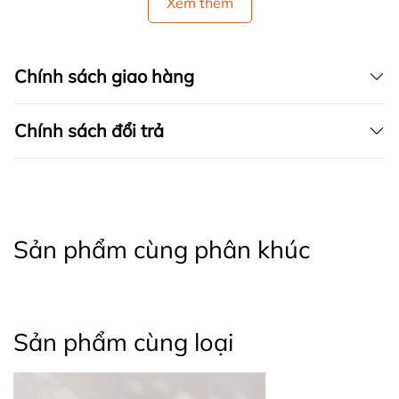
Xem thêm
Chính sách giao hàng
Chính sách đổi trả
Sản phẩm cùng phân khúc
Sản phẩm cùng loại