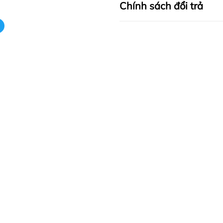
Chính sách đổi trả