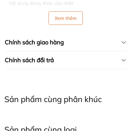
Nội dung đang được cập nhật
Xem thêm
Chính sách giao hàng
Chính sách đổi trả
Sản phẩm cùng phân khúc
Sản phẩm cùng loại