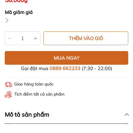
Mã giảm giá
THÊM VÀO GIỎ
MUA NGAY
Gọi đặt mua
0889 662233
(7:30 - 22:00)
Giao hàng toàn quốc
Tích điểm tất cả sản phẩm
Mô tả sản phẩm