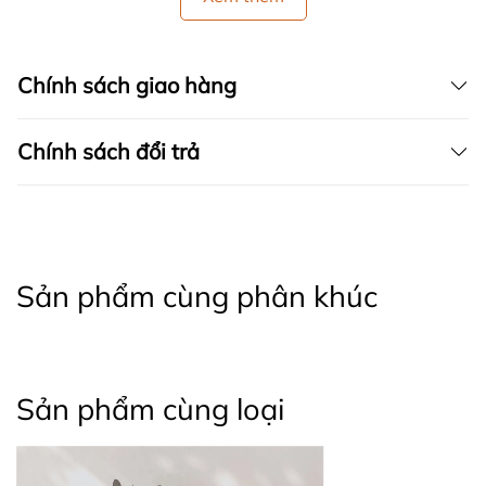
Chính sách giao hàng
Chính sách đổi trả
Sản phẩm cùng phân khúc
Sản phẩm cùng loại