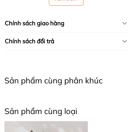
Chính sách giao hàng
Chính sách đổi trả
Sản phẩm cùng phân khúc
Sản phẩm cùng loại