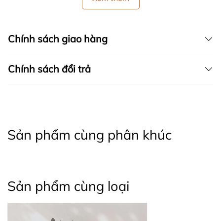
Chính sách giao hàng
Chính sách đổi trả
Sản phẩm cùng phân khúc
Sản phẩm cùng loại