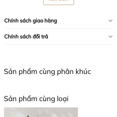
Chính sách giao hàng
Chính sách đổi trả
Sản phẩm cùng phân khúc
Sản phẩm cùng loại