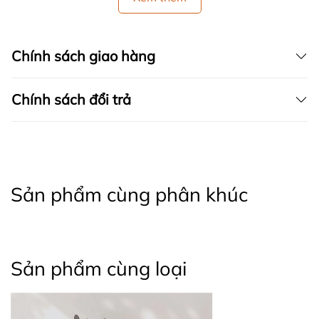
Chính sách giao hàng
Chính sách đổi trả
Sản phẩm cùng phân khúc
Sản phẩm cùng loại