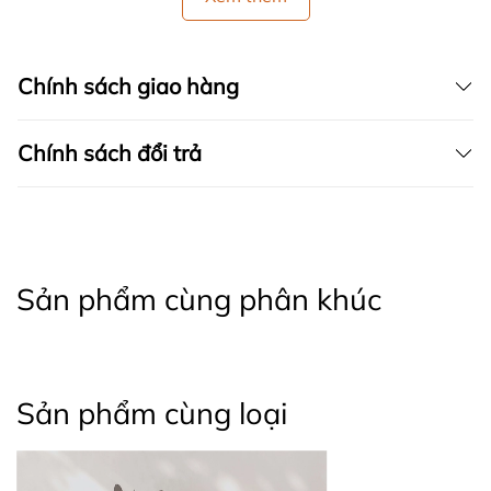
Chính sách giao hàng
Chính sách đổi trả
Sản phẩm cùng phân khúc
Sản phẩm cùng loại