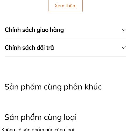
Xem thêm
Chính sách giao hàng
Chính sách đổi trả
Sản phẩm cùng phân khúc
Sản phẩm cùng loại
Không có sản phẩm nào cùng loại