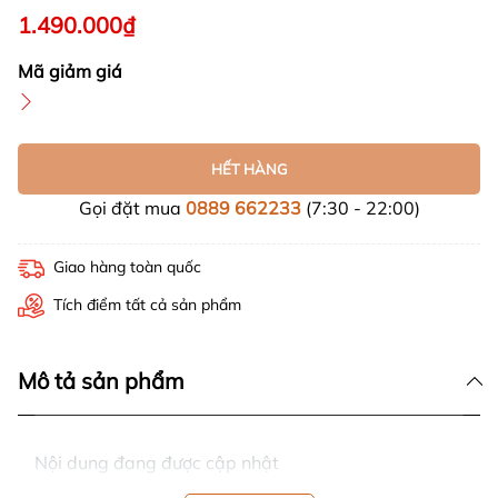
1.490.000₫
Mã giảm giá
HẾT HÀNG
Gọi đặt mua
0889 662233
(7:30 - 22:00)
Giao hàng toàn quốc
Tích điểm tất cả sản phẩm
Mô tả sản phẩm
Nội dung đang được cập nhật