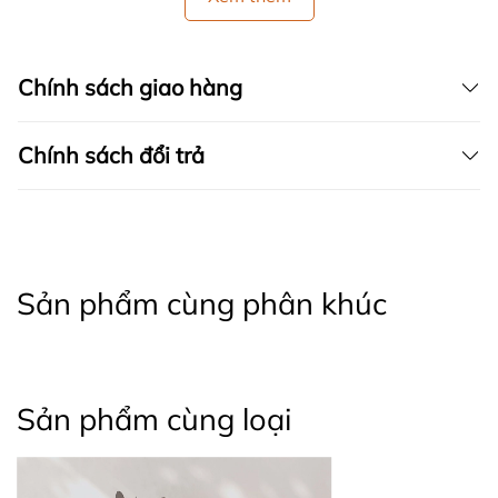
Chính sách giao hàng
Chính sách đổi trả
Sản phẩm cùng phân khúc
Sản phẩm cùng loại