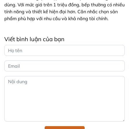
dùng. Với mức giá trên 1 triệu đồng, bếp thường có nhiều
tính năng và thiết kế hiện đại hơn. Cân nhắc chọn sản
phẩm phù hợp với nhu cầu và khả năng tài chính.
Viết bình luận của bạn