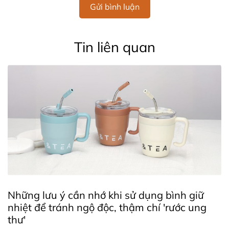
Gửi bình luận
Tin liên quan
Những lưu ý cần nhớ khi sử dụng bình giữ
nhiệt để tránh ngộ độc, thậm chí 'rước ung
thư'