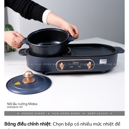
Bảng điều chỉnh nhiệt
: Chọn bếp có nhiều mức nhiệt để