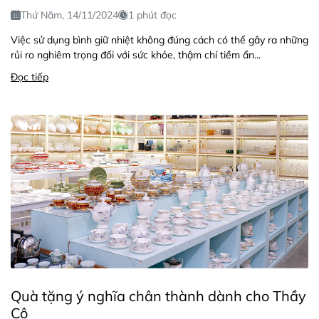
Thứ Năm, 14/11/2024
1 phút đọc
Việc sử dụng bình giữ nhiệt không đúng cách có thể gây ra những
rủi ro nghiêm trọng đối với sức khỏe, thậm chí tiềm ẩn...
Đọc tiếp
Quà tặng ý nghĩa chân thành dành cho Thầy
Cô