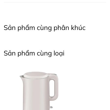
Sản phẩm cùng phân khúc
Sản phẩm cùng loại