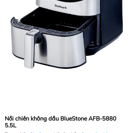
Nồi chiên không dầu BlueStone AFB-5880
5.5L