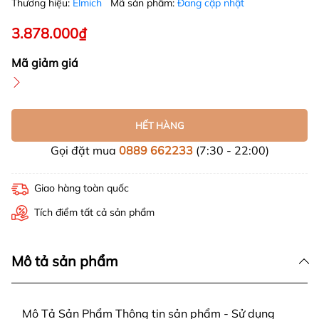
Thương hiệu:
Elmich
Mã sản phẩm:
Đang cập nhật
3.878.000₫
Mã giảm giá
HẾT HÀNG
Gọi đặt mua
0889 662233
(7:30 - 22:00)
Giao hàng toàn quốc
Tích điểm tất cả sản phẩm
Mô tả sản phẩm
Mô Tả Sản Phẩm Thông tin sản phẩm - Sử dụng