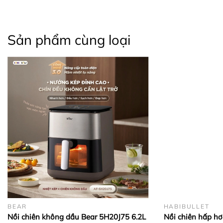
Sản phẩm cùng loại
BEAR
HABIBULLET
Nồi chiên không dầu Bear 5H20J75 6.2L
Nồi chiên hấp hơ