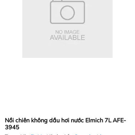
Nồi chiên không dầu hơi nước Elmich 7L AFE-
3945