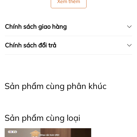
Xem thêm
Chính sách giao hàng
Chính sách đổi trả
Sản phẩm cùng phân khúc
Sản phẩm cùng loại