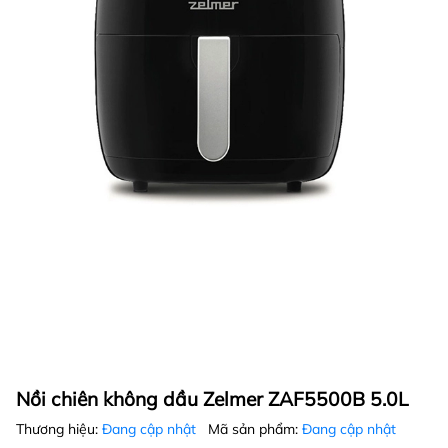
Nồi chiên không dầu Zelmer ZAF5500B 5.0L
Thương hiệu:
Đang cập nhật
Mã sản phẩm:
Đang cập nhật