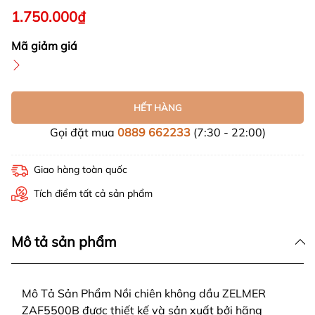
1.750.000₫
Mã giảm giá
HẾT HÀNG
Gọi đặt mua
0889 662233
(7:30 - 22:00)
Giao hàng toàn quốc
Tích điểm tất cả sản phẩm
Mô tả sản phẩm
Mô Tả Sản Phẩm Nồi chiên không dầu ZELMER
ZAF5500B được thiết kế và sản xuất bởi hãng