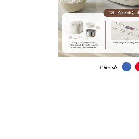
Chia sẻ