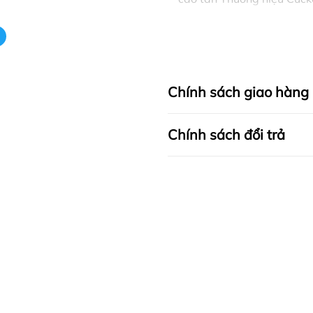
Chính sách giao hàng
Chính sách đổi trả