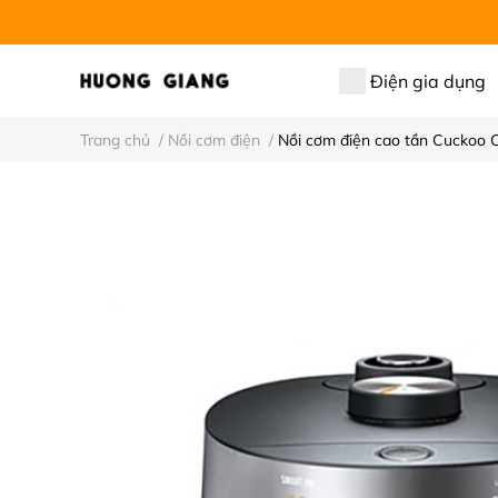
Điện gia dụng
Trang chủ
/
Nồi cơm điện
/
Nồi cơm điện cao tần Cuckoo