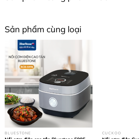
Sản phẩm cùng loại
BLUESTONE
CUCKOO