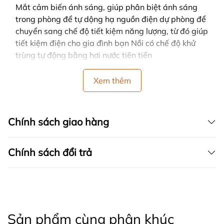
Mắt cảm biến ánh sáng, giúp phân biệt ánh sáng
trong phòng để tự dộng hạ nguồn điện dự phòng để
chuyển sang chế độ tiết kiệm năng lượng, từ đó giúp
tiết kiệm điện cho gia đình bạn Nồi có chế độ khử
trùng tự động bằng hơi nước tiên tiến
Xem thêm
Chính sách giao hàng
Chính sách đổi trả
Sản phẩm cùng phân khúc