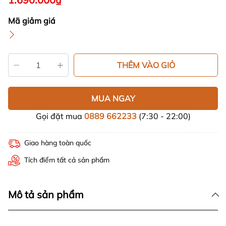
Mã giảm giá
THÊM VÀO GIỎ
MUA NGAY
Gọi đặt mua
0889 662233
(7:30 - 22:00)
Giao hàng toàn quốc
Tích điểm tất cả sản phẩm
Mô tả sản phẩm