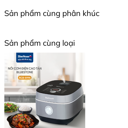
Sản phẩm cùng phân khúc
Sản phẩm cùng loại