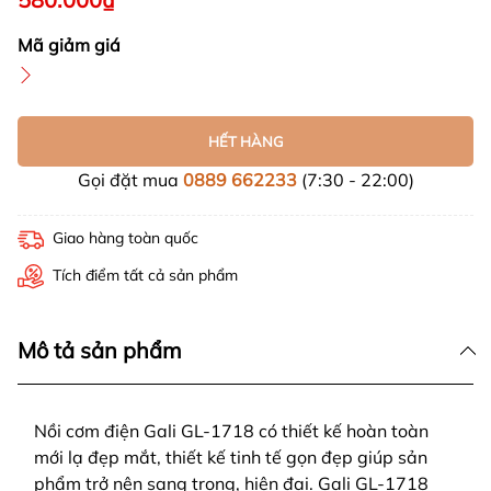
Mã giảm giá
HẾT HÀNG
Gọi đặt mua
0889 662233
(7:30 - 22:00)
Giao hàng toàn quốc
Tích điểm tất cả sản phẩm
Mô tả sản phẩm
Nồi cơm điện Gali GL-1718 có thiết kế hoàn toàn
mới lạ đẹp mắt, thiết kế tinh tế gọn đẹp giúp sản
phẩm trở nên sang trọng, hiện đại. Gali GL-1718