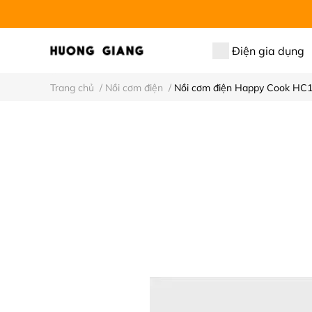
Điện gia dụng
Trang chủ
/
Nồi cơm điện
/
Nồi cơm điện Happy Cook HC1