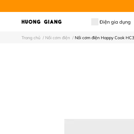
Điện gia dụng
Trang chủ
/
Nồi cơm điện
/
Nồi cơm điện Happy Cook HC3