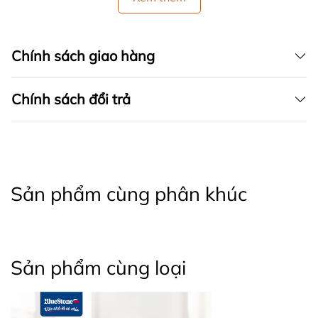
Chính sách giao hàng
Chính sách đổi trả
Sản phẩm cùng phân khúc
Sản phẩm cùng loại