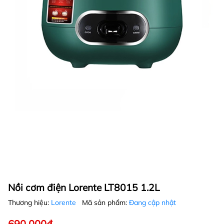
Nồi cơm điện Lorente LT8015 1.2L
Thương hiệu:
Lorente
Mã sản phẩm:
Đang cập nhật
690.000₫