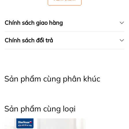
Chính sách giao hàng
Chính sách đổi trả
Sản phẩm cùng phân khúc
Sản phẩm cùng loại