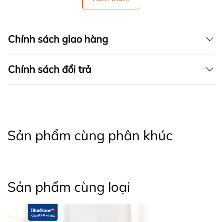
Chính sách giao hàng
Chính sách đổi trả
Sản phẩm cùng phân khúc
Sản phẩm cùng loại