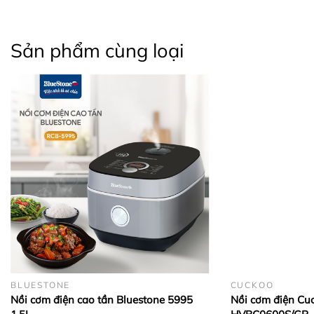
Sản phẩm cùng loại
BLUESTONE
CUCKOO
Nồi cơm điện cao tần Bluestone 5995
Nồi cơm điện Cu