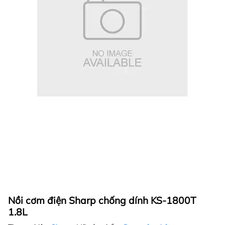
Nồi cơm điện Sharp chống dính KS-1800T
1.8L