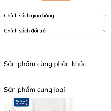
Chính sách giao hàng
Chính sách đổi trả
Sản phẩm cùng phân khúc
Sản phẩm cùng loại