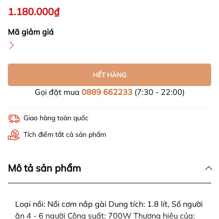
1.180.000₫
Mã giảm giá
HẾT HÀNG
Gọi đặt mua
0889 662233
(7:30 - 22:00)
Giao hàng toàn quốc
Tích điểm tất cả sản phẩm
Mô tả sản phẩm
Loại nồi: Nồi cơm nắp gài Dung tích: 1.8 lít, Số người
ăn 4 - 6 người Công suất: 700W Thương hiệu của: