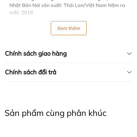
Nhật Bản Nơi sản xuất: Thái Lan/Việt Nam Năm ra
mắt: 2016
Xem thêm
Chính sách giao hàng
Chính sách đổi trả
Sản phẩm cùng phân khúc