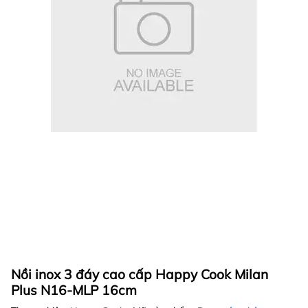
Nồi inox 3 đáy cao cấp Happy Cook Milan
Plus N16-MLP 16cm