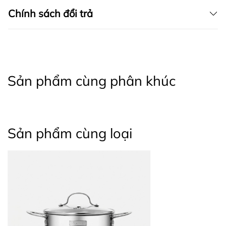
Chính sách đổi trả
Sản phẩm cùng phân khúc
Sản phẩm cùng loại