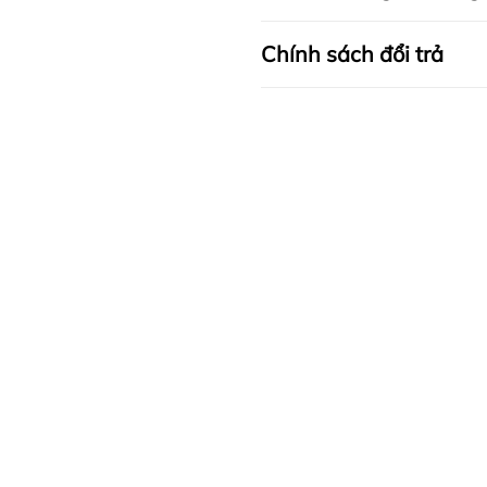
Chính sách đổi trả