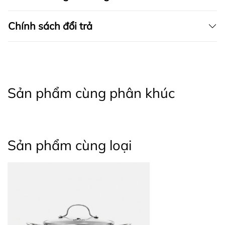
Chính sách đổi trả
Sản phẩm cùng phân khúc
Sản phẩm cùng loại