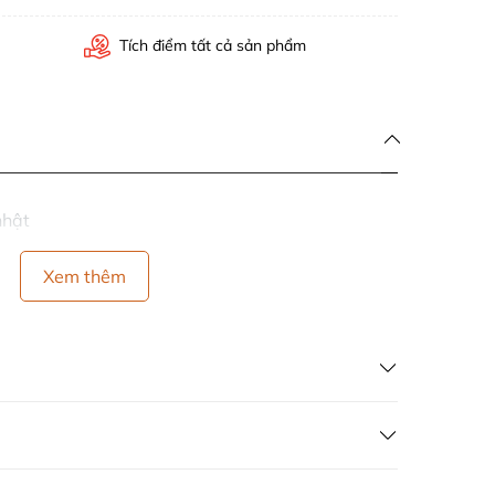
Tích điểm tất cả sản phẩm
nhật
Xem thêm