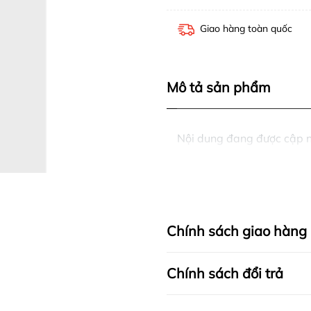
Giao hàng toàn quốc
Mô tả sản phẩm
Nội dung đang được cập 
Chính sách giao hàng
Chính sách đổi trả