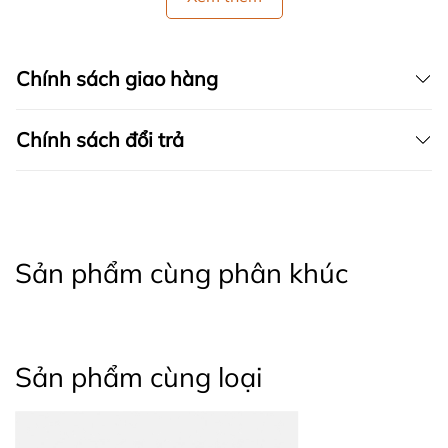
Chính sách giao hàng
Chính sách đổi trả
Sản phẩm cùng phân khúc
Sản phẩm cùng loại