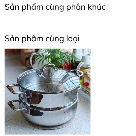
Sản phẩm cùng phân khúc
Sản phẩm cùng loại