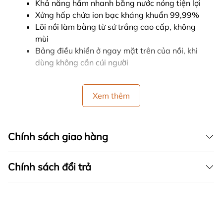
Khả năng hầm nhanh bằng nước nóng tiện lợi
Xửng hấp chứa ion bạc kháng khuẩn 99,99%
Lõi nồi làm bằng từ sứ trắng cao cấp, không
mùi
Bảng điều khiển ở ngay mặt trên của nồi, khi
dùng không cần cúi người
Xem thêm
Chính sách giao hàng
Chính sách đổi trả