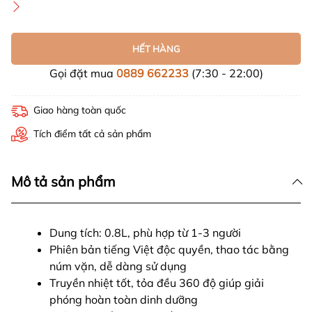
HẾT HÀNG
Gọi đặt mua
0889 662233
(7:30 - 22:00)
Giao hàng toàn quốc
Tích điểm tất cả sản phẩm
Mô tả sản phẩm
Dung tích: 0.8L, phù hợp từ 1-3 người
Phiên bản tiếng Việt độc quyền, thao tác bằng
núm vặn, dễ dàng sử dụng
Truyền nhiệt tốt, tỏa đều 360 độ giúp giải
phóng hoàn toàn dinh dưỡng