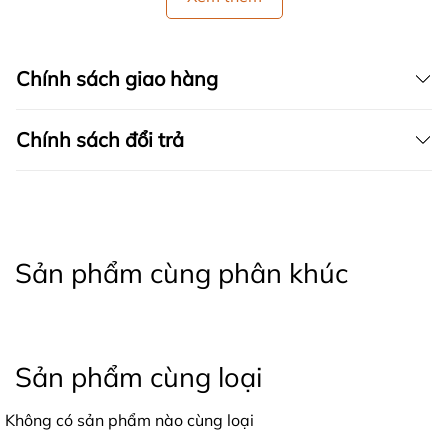
Chính sách giao hàng
Chính sách đổi trả
Sản phẩm cùng phân khúc
Sản phẩm cùng loại
Không có sản phẩm nào cùng loại