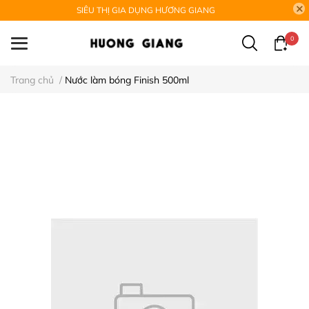
SIÊU THỊ GIA DỤNG HƯƠNG GIANG
0
Trang chủ
/
Nước làm bóng Finish 500ml