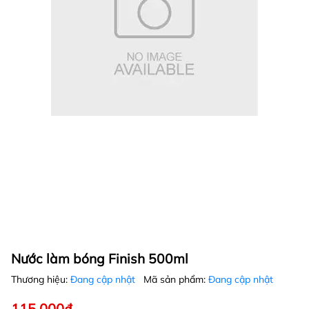
Nước làm bóng Finish 500ml
Thương hiệu:
Đang cập nhật
Mã sản phẩm:
Đang cập nhật
115.000₫