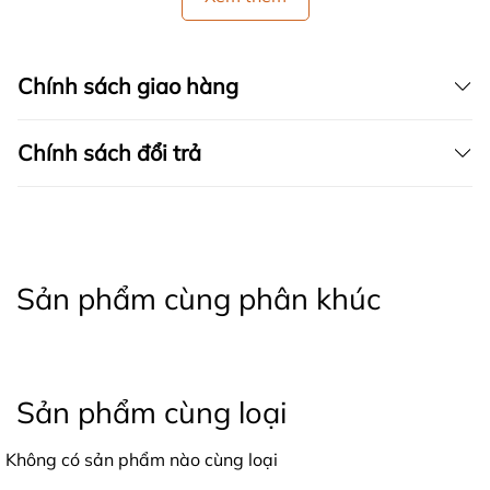
Chính sách giao hàng
Chính sách đổi trả
Sản phẩm cùng phân khúc
Sản phẩm cùng loại
Không có sản phẩm nào cùng loại