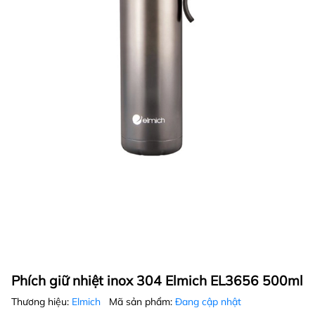
Phích giữ nhiệt inox 304 Elmich EL3656 500ml
Thương hiệu:
Elmich
Mã sản phẩm:
Đang cập nhật