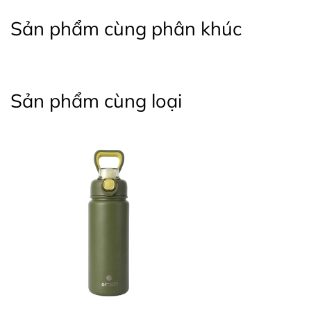
Sản phẩm cùng phân khúc
Sản phẩm cùng loại