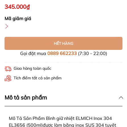
345.000₫
Mã giảm giá
HẾT HÀNG
Gọi đặt mua
0889 662233
(7:30 - 22:00)
Giao hàng toàn quốc
Tích điểm tất cả sản phẩm
Mô tả sản phẩm
Mô Tả Sản Phẩm Bình giữ nhiệt ELMICH Inox 304
EL3656 (500ml)được làm bằng inox SUS 304 tuyệt