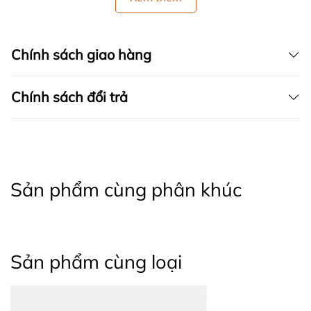
Chính sách giao hàng
Chính sách đổi trả
Sản phẩm cùng phân khúc
Sản phẩm cùng loại